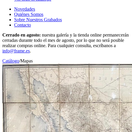
Novedades
Quiénes Somos
Sobre Nuestros Grabados
Contacto
Cerrado en agosto:
nuestra galería y la tienda online permanecerán
cerradas durante todo el mes de agosto, por lo que no será posible
realizar compras online. Para cualquier consulta, escríbanos a
info@frame.es
.
Catálogo
/
Mapas