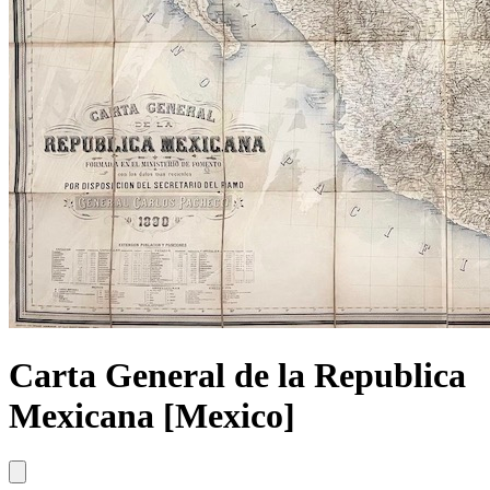
Carta General de la Republica
Mexicana [Mexico]