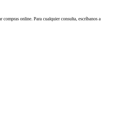
ar compras online. Para cualquier consulta, escríbanos a