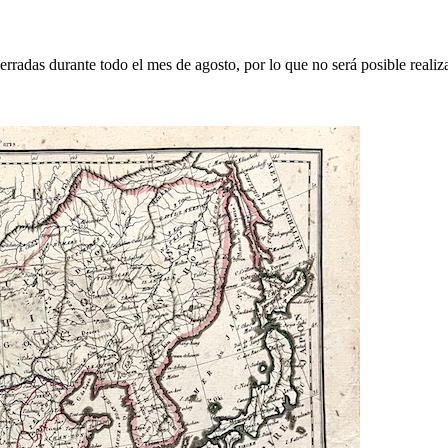
erradas durante todo el mes de agosto, por lo que no será posible realiz