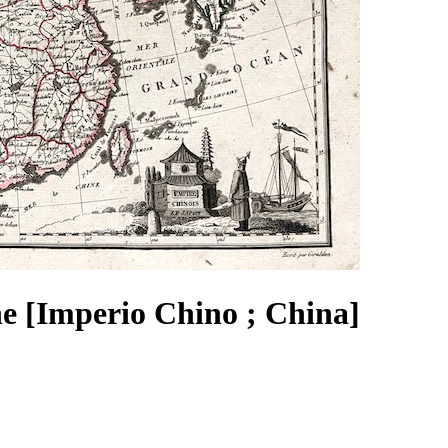
e [Imperio Chino ; China]