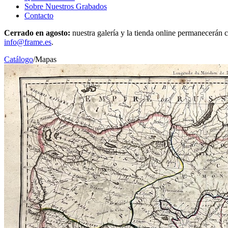
Sobre Nuestros Grabados
Contacto
Cerrado en agosto:
nuestra galería y la tienda online permanecerán c
info@frame.es
.
Catálogo
/
Mapas