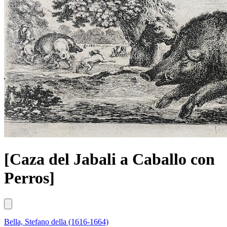
[Caza del Jabali a Caballo con
Perros]
Bella, Stefano della (1616-1664)