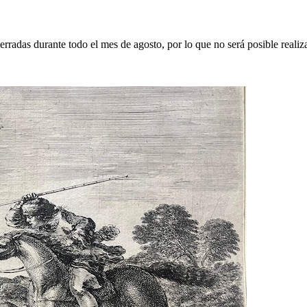
erradas durante todo el mes de agosto, por lo que no será posible realiz