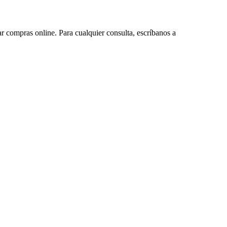
ar compras online. Para cualquier consulta, escríbanos a