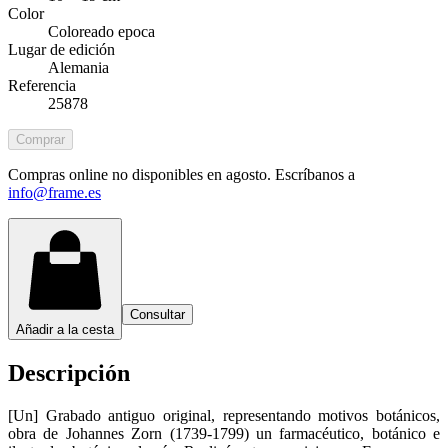
Color
Coloreado epoca
Lugar de edición
Alemania
Referencia
25878
Comprar
Compras online no disponibles en agosto. Escríbanos a
info@frame.es
Consultar
Añadir a la cesta
Descripción
[Un] Grabado antiguo original, representando motivos botánicos,
obra de Johannes Zorn (1739-1799) un farmacéutico, botánico e