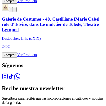
Ver Producto
Comprar
Galerie de Costumes - 48, Castilliane [Marie Cabel,
role d' Elvire, dans Le muletier de Tolede, Theatre
Lyrique]
Destouches, Lith. (s.XIX)
240
€
Ver Producto
Comprar
Síguenos
Recibe nuestra newsletter
Suscríbete para recibir nuevas incorporaciones al catálogo y noticias
de la galería.