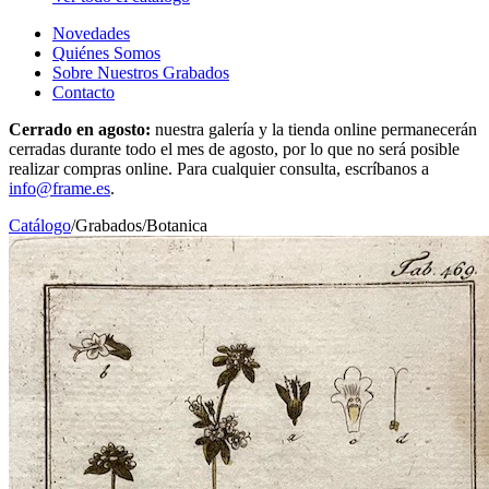
Novedades
Quiénes Somos
Sobre Nuestros Grabados
Contacto
Cerrado en agosto:
nuestra galería y la tienda online permanecerán
cerradas durante todo el mes de agosto, por lo que no será posible
realizar compras online. Para cualquier consulta, escríbanos a
info@frame.es
.
Catálogo
/
Grabados
/
Botanica