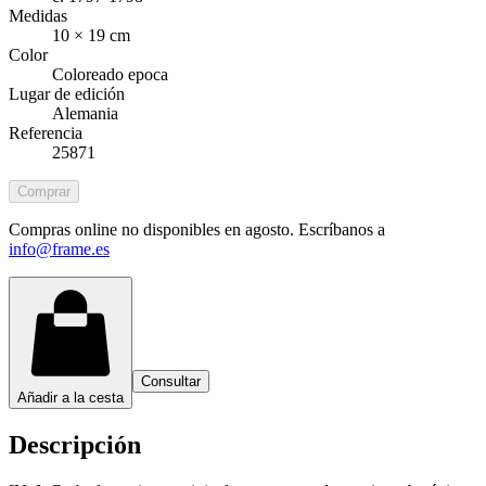
Medidas
10 × 19 cm
Color
Coloreado epoca
Lugar de edición
Alemania
Referencia
25871
Comprar
Compras online no disponibles en agosto. Escríbanos a
info@frame.es
Consultar
Añadir a la cesta
Descripción