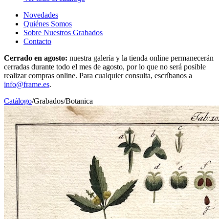
Novedades
Quiénes Somos
Sobre Nuestros Grabados
Contacto
Cerrado en agosto:
nuestra galería y la tienda online permanecerán
cerradas durante todo el mes de agosto, por lo que no será posible
realizar compras online. Para cualquier consulta, escríbanos a
info@frame.es
.
Catálogo
/
Grabados
/
Botanica