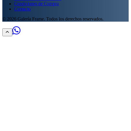
Condiciones de Compra
Contacto
©
2026
Galería Frame. Todos los derechos reservados.