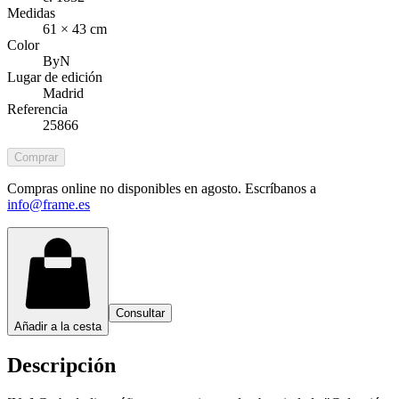
Medidas
61 × 43 cm
Color
ByN
Lugar de edición
Madrid
Referencia
25866
Comprar
Compras online no disponibles en agosto. Escríbanos a
info@frame.es
Consultar
Añadir a la cesta
Descripción