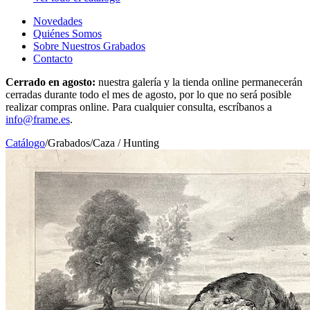
Novedades
Quiénes Somos
Sobre Nuestros Grabados
Contacto
Cerrado en agosto:
nuestra galería y la tienda online permanecerán
cerradas durante todo el mes de agosto, por lo que no será posible
realizar compras online. Para cualquier consulta, escríbanos a
info@frame.es
.
Catálogo
/
Grabados
/
Caza / Hunting