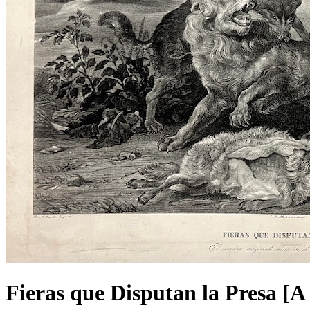
Fieras que Disputan la Presa [A