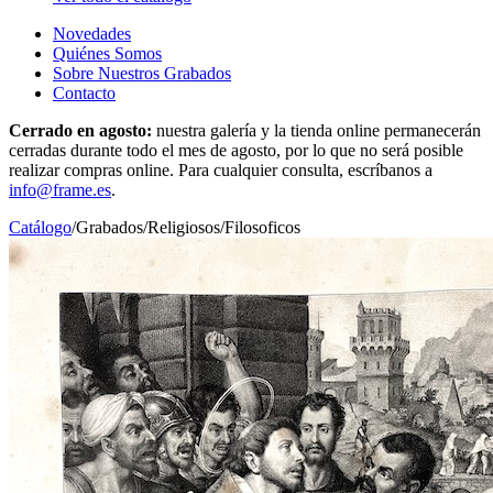
Novedades
Quiénes Somos
Sobre Nuestros Grabados
Contacto
Cerrado en agosto:
nuestra galería y la tienda online permanecerán
cerradas durante todo el mes de agosto, por lo que no será posible
realizar compras online. Para cualquier consulta, escríbanos a
info@frame.es
.
Catálogo
/
Grabados
/
Religiosos/Filosoficos