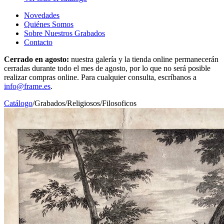
Novedades
Quiénes Somos
Sobre Nuestros Grabados
Contacto
Cerrado en agosto:
nuestra galería y la tienda online permanecerán
cerradas durante todo el mes de agosto, por lo que no será posible
realizar compras online. Para cualquier consulta, escríbanos a
info@frame.es
.
Catálogo
/
Grabados
/
Religiosos/Filosoficos