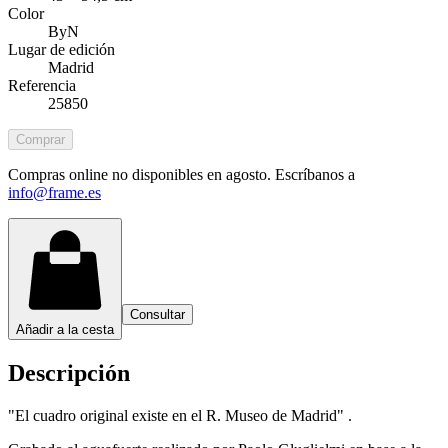
Color
ByN
Lugar de edición
Madrid
Referencia
25850
Comprar
Compras online no disponibles en agosto. Escríbanos a
info@frame.es
Consultar
Añadir a la cesta
Descripción
"El cuadro original existe en el R. Museo de Madrid" .