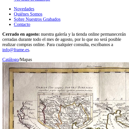
Novedades
Quiénes Somos
Sobre Nuestros Grabados
Contacto
Cerrado en agosto:
nuestra galería y la tienda online permanecerán
cerradas durante todo el mes de agosto, por lo que no será posible
realizar compras online. Para cualquier consulta, escríbanos a
info@frame.es
.
Catálogo
/
Mapas