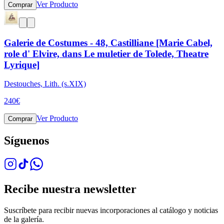
Ver Producto
Comprar
Galerie de Costumes - 48, Castilliane [Marie Cabel,
role d' Elvire, dans Le muletier de Tolede, Theatre
Lyrique]
Destouches, Lith. (s.XIX)
240
€
Ver Producto
Comprar
Síguenos
Recibe nuestra newsletter
Suscríbete para recibir nuevas incorporaciones al catálogo y noticias
de la galería.