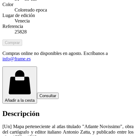
Color
Coloreado epoca
Lugar de edición
Venecia
Referencia
25828
Comprar
Compras online no disponibles en agosto. Escríbanos a
info@frame.es
Consultar
Añadir a la cesta
Descripción
[Un] Mapa perteneciente al atlas titulado "Atlante Novissimo", obra
del cartógrafo y editor italiano Antonio Zatta, y publicado entre los