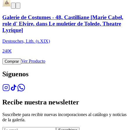
Galerie de Costumes - 48, Castilliane [Marie Cabel,
role d' Elvire, dans Le muletier de Tolede, Theatre
Lyrique]
Destouches, Lith. (s.XIX)
240
€
Ver Producto
Comprar
Síguenos
Recibe nuestra newsletter
Suscríbete para recibir nuevas incorporaciones al catálogo y noticias
de la galería.