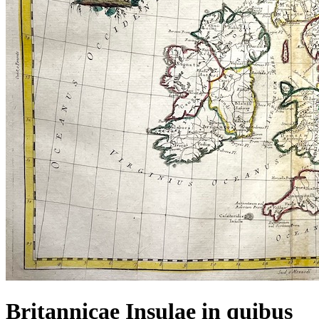
Britannicae Insulae in quibus