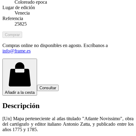
Coloreado epoca
Lugar de edición
Venecia
Referencia
25825
Comprar
Compras online no disponibles en agosto. Escríbanos a
info@frame.es
Consultar
Añadir a la cesta
Descripción
[Un] Mapa perteneciente al atlas titulado "Atlante Novissimo", obra
del cartógrafo y editor italiano Antonio Zatta, y publicado entre los
años 1775 y 1785.