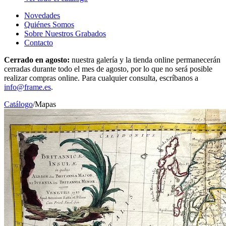
Novedades
Quiénes Somos
Sobre Nuestros Grabados
Contacto
Cerrado en agosto:
nuestra galería y la tienda online permanecerán
cerradas durante todo el mes de agosto, por lo que no será posible
realizar compras online. Para cualquier consulta, escríbanos a
info@frame.es
.
Catálogo
/
Mapas