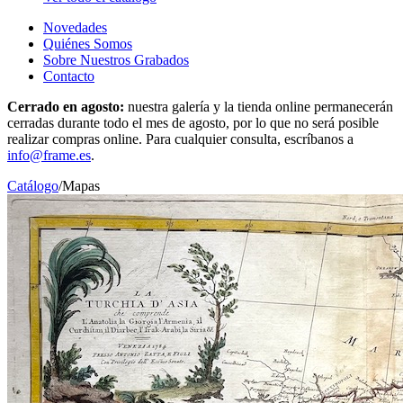
Novedades
Quiénes Somos
Sobre Nuestros Grabados
Contacto
Cerrado en agosto:
nuestra galería y la tienda online permanecerán
cerradas durante todo el mes de agosto, por lo que no será posible
realizar compras online. Para cualquier consulta, escríbanos a
info@frame.es
.
Catálogo
/
Mapas