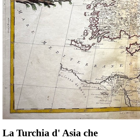
La Turchia d' Asia che