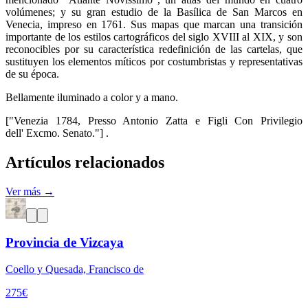
volúmenes; y su gran estudio de la Basílica de San Marcos en
Venecia, impreso en 1761. Sus mapas que marcan una transición
importante de los estilos cartográficos del siglo XVIII al XIX, y son
reconocibles por su característica redefinición de las cartelas, que
sustituyen los elementos míticos por costumbristas y representativas
de su época.
Bellamente iluminado a color y a mano.
["Venezia 1784, Presso Antonio Zatta e Figli Con Privilegio
dell' Excmo. Senato."] .
Artículos relacionados
Ver más →
Provincia de Vizcaya
Coello y Quesada, Francisco de
275
€