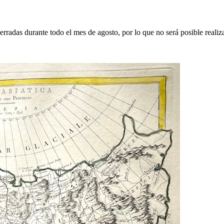
erradas durante todo el mes de agosto, por lo que no será posible realiz