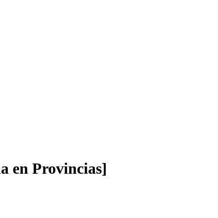
da en Provincias]