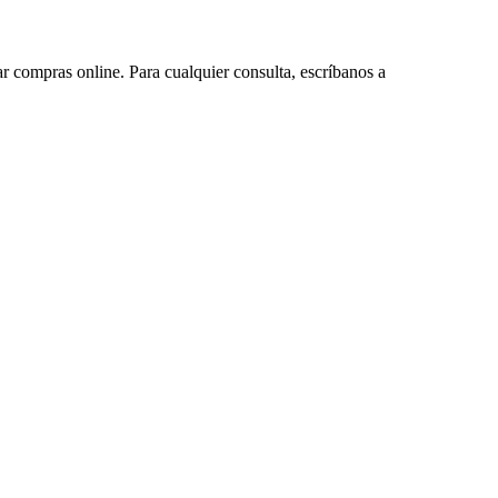
ar compras online. Para cualquier consulta, escríbanos a