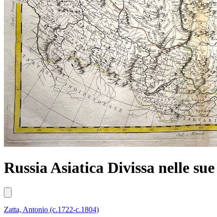
Russia Asiatica Divissa nelle su
Zatta, Antonio (c.1722-c.1804)