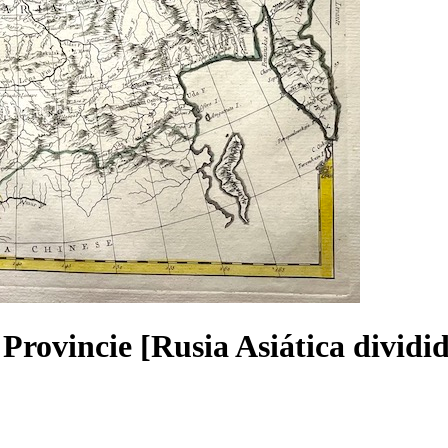
e Provincie [Rusia Asiática dividi