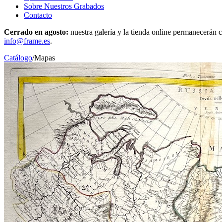
Sobre Nuestros Grabados
Contacto
Cerrado en agosto:
nuestra galería y la tienda online permanecerán c
info@frame.es
.
Catálogo
/
Mapas