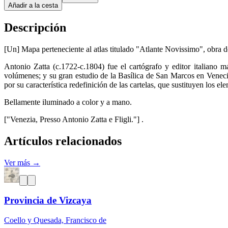
Añadir a la cesta
Descripción
[Un] Mapa perteneciente al atlas titulado "Atlante Novissimo", obra de
Antonio Zatta (c.1722-c.1804) fue el cartógrafo y editor italiano
volúmenes; y su gran estudio de la Basílica de San Marcos en Veneci
por su característica redefinición de las cartelas, que sustituyen los e
Bellamente iluminado a color y a mano.
["Venezia, Presso Antonio Zatta e Fligli."] .
Artículos relacionados
Ver más →
Provincia de Vizcaya
Coello y Quesada, Francisco de