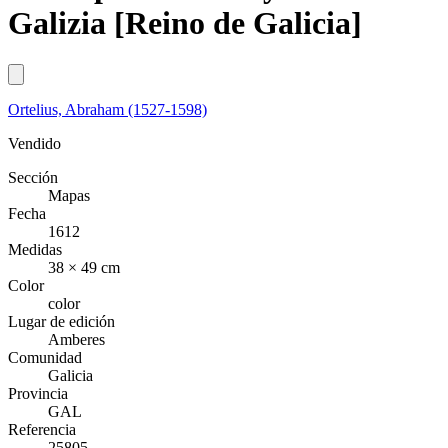
Galizia [Reino de Galicia]
Ortelius, Abraham (1527-1598)
Vendido
Sección
Mapas
Fecha
1612
Medidas
38 × 49 cm
Color
color
Lugar de edición
Amberes
Comunidad
Galicia
Provincia
GAL
Referencia
25805