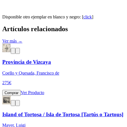
Disponible otro ejemplar en blanco y negro: [
click
]
Artículos relacionados
Ver más →
Provincia de Vizcaya
Coello y Quesada, Francisco de
275
€
Ver Producto
Comprar
Island of Tortosa / Isla de Tortosa [Tartús o Tartous]
Mayer, Luigi