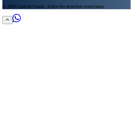
©
2026
Galería Frame. Todos los derechos reservados.