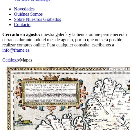
Novedades
Quiénes Somos
Sobre Nuestros Grabados
Contacto
Cerrado en agosto:
nuestra galería y la tienda online permanecerán
cerradas durante todo el mes de agosto, por lo que no será posible
realizar compras online. Para cualquier consulta, escríbanos a
info@frame.es
.
Catálogo
/
Mapas