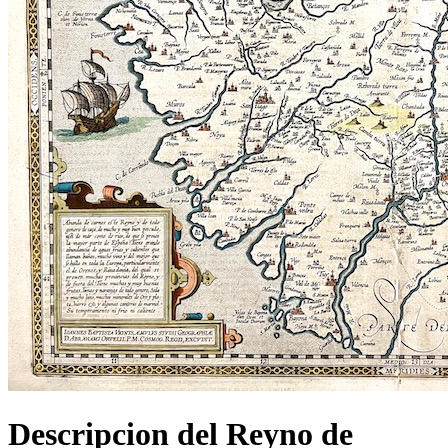
Descripcion del Reyno de