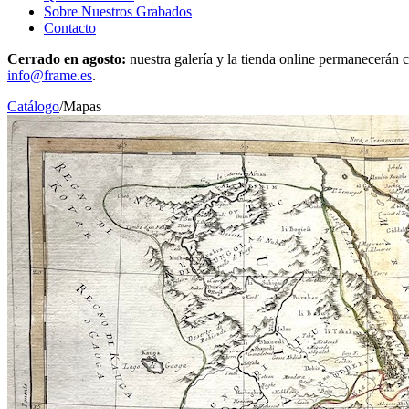
Sobre Nuestros Grabados
Contacto
Cerrado en agosto:
nuestra galería y la tienda online permanecerán c
info@frame.es
.
Catálogo
/
Mapas