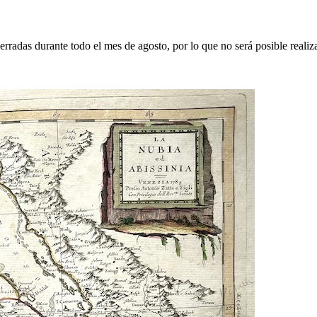
erradas durante todo el mes de agosto, por lo que no será posible realiz