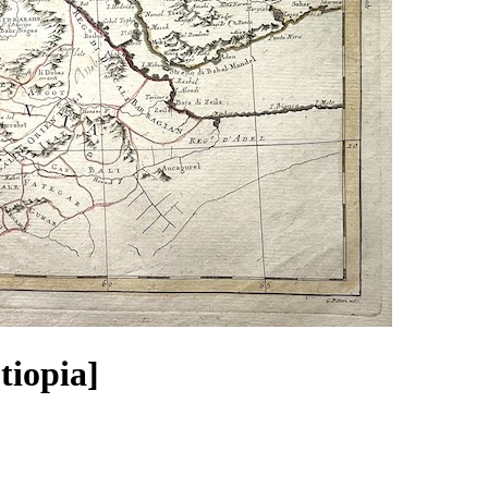
tiopia]