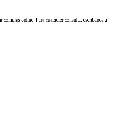
ar compras online. Para cualquier consulta, escríbanos a