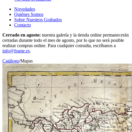
Novedades
Quiénes Somos
Sobre Nuestros Grabados
Contacto
Cerrado en agosto:
nuestra galería y la tienda online permanecerán
cerradas durante todo el mes de agosto, por lo que no será posible
realizar compras online. Para cualquier consulta, escríbanos a
info@frame.es
.
Catálogo
/
Mapas