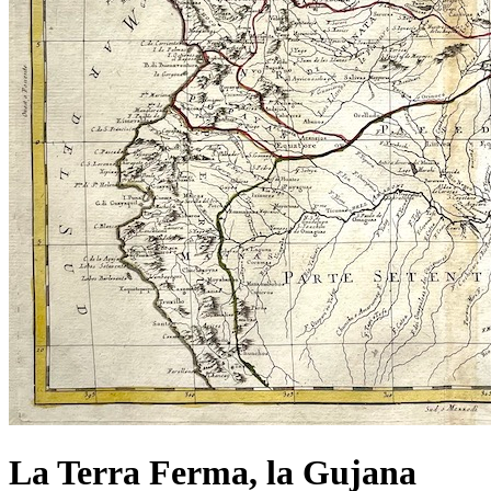
La Terra Ferma, la Gujana