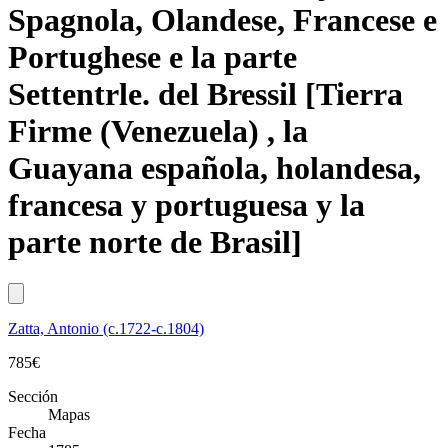
Spagnola, Olandese, Francese e
Portughese e la parte
Settentrle. del Bressil [Tierra
Firme (Venezuela) , la
Guayana española, holandesa,
francesa y portuguesa y la
parte norte de Brasil]
Zatta, Antonio (c.1722-c.1804)
785
€
Sección
Mapas
Fecha