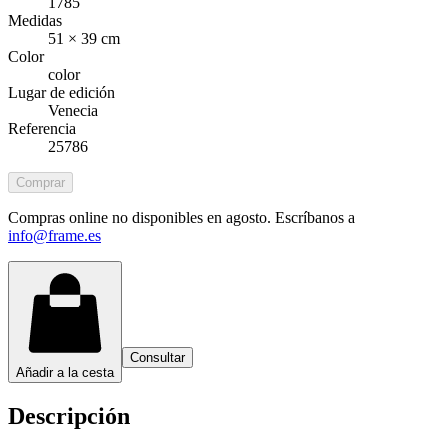
1785
Medidas
51 × 39 cm
Color
color
Lugar de edición
Venecia
Referencia
25786
Comprar
Compras online no disponibles en agosto. Escríbanos a
info@frame.es
Consultar
Añadir a la cesta
Descripción