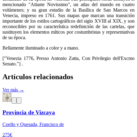
mencionado "Atlante Novissimo", un atlas del mundo en cuatro
volúmenes; y su gran estudio de la Basílica de San Marcos en
Venecia, impreso en 1761. Sus mapas que marcan una transición
importante de los estilos cartográficos del siglo XVIII al XIX, y son
reconocibles por su característica redefinición de las cartelas, que
sustituyen los elementos míticos por costumbristas y representativas
de su época.
Bellamente iluminado a color y a mano.
["Venezia 1776, Presso Antonio Zatta, Con Privilegio dell'Excmo
Senato."] .
Artículos relacionados
Ver más →
Provincia de Vizcaya
Coello y Quesada, Francisco de
275
€