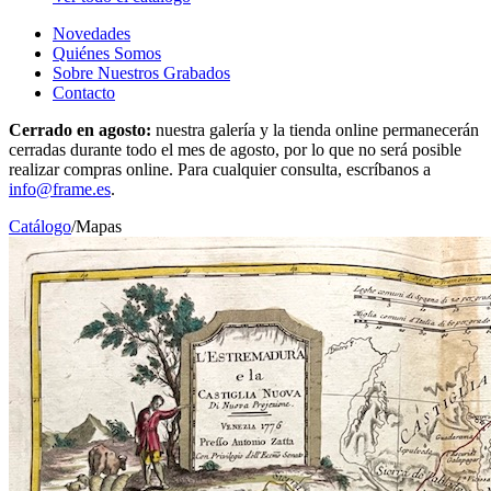
Novedades
Quiénes Somos
Sobre Nuestros Grabados
Contacto
Cerrado en agosto:
nuestra galería y la tienda online permanecerán
cerradas durante todo el mes de agosto, por lo que no será posible
realizar compras online. Para cualquier consulta, escríbanos a
info@frame.es
.
Catálogo
/
Mapas