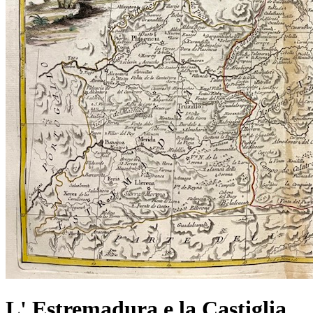
L' Estremadura e la Castiglia