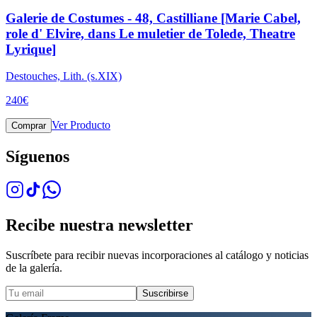
Galerie de Costumes - 48, Castilliane [Marie Cabel,
role d' Elvire, dans Le muletier de Tolede, Theatre
Lyrique]
Destouches, Lith. (s.XIX)
240
€
Ver Producto
Comprar
Síguenos
Recibe nuestra newsletter
Suscríbete para recibir nuevas incorporaciones al catálogo y noticias
de la galería.
Suscribirse