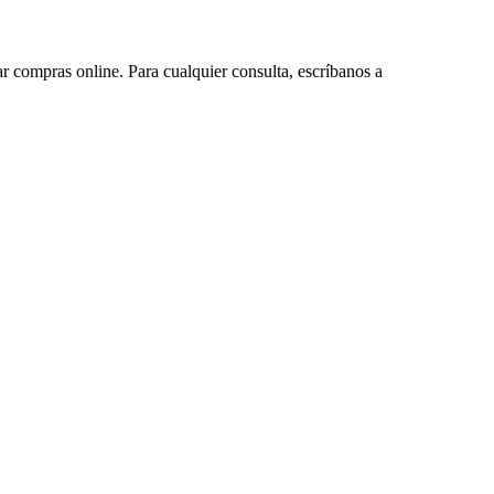
ar compras online. Para cualquier consulta, escríbanos a