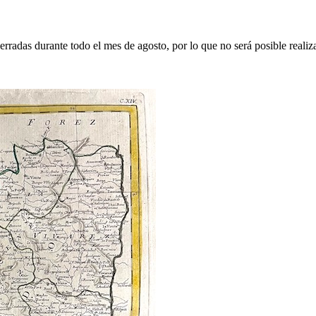
erradas durante todo el mes de agosto, por lo que no será posible realiz