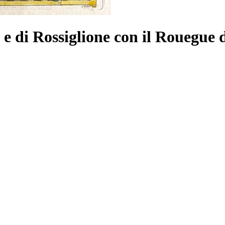
 e di Rossiglione con il Rouegue