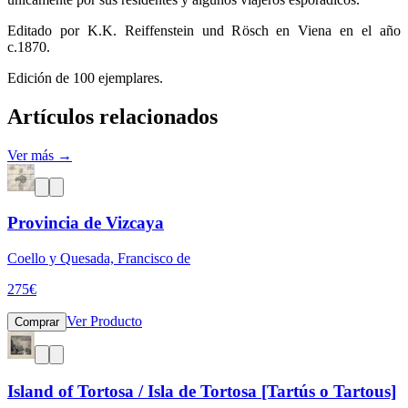
Editado por K.K. Reiffenstein und Rösch en Viena en el año
c.1870.
Edición de 100 ejemplares.
Artículos relacionados
Ver más →
Provincia de Vizcaya
Coello y Quesada, Francisco de
275
€
Ver Producto
Comprar
Island of Tortosa / Isla de Tortosa [Tartús o Tartous]