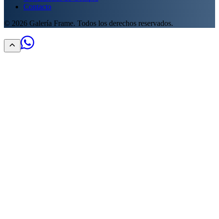
Contacto
©
2026
Galería Frame. Todos los derechos reservados.