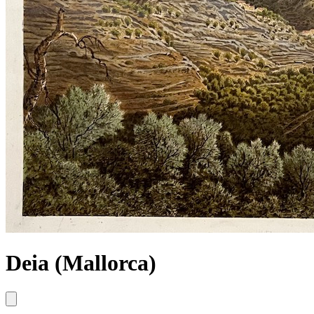
Deia (Mallorca)