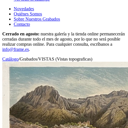
Novedades
Quiénes Somos
Sobre Nuestros Grabados
Contacto
Cerrado en agosto:
nuestra galería y la tienda online permanecerán
cerradas durante todo el mes de agosto, por lo que no será posible
realizar compras online. Para cualquier consulta, escríbanos a
info@frame.es
.
Catálogo
/
Grabados
/
VISTAS (Vistas topograficas)