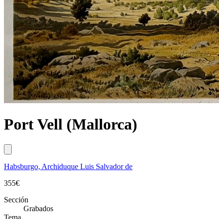
Port Vell (Mallorca)
Habsburgo, Archiduque Luis Salvador de
355
€
Sección
Grabados
Tema