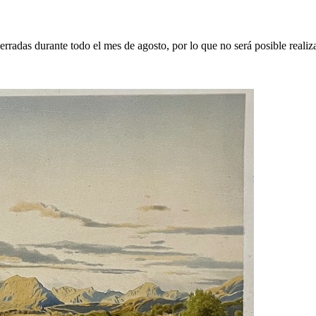
erradas durante todo el mes de agosto, por lo que no será posible realiz