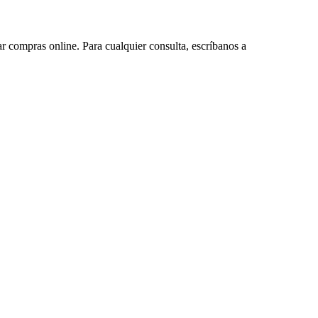
ar compras online. Para cualquier consulta, escríbanos a