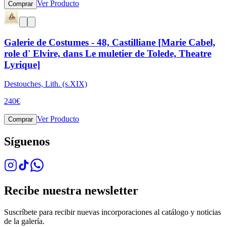
Ver Producto
Comprar
Galerie de Costumes - 48, Castilliane [Marie Cabel,
role d' Elvire, dans Le muletier de Tolede, Theatre
Lyrique]
Destouches, Lith. (s.XIX)
240
€
Ver Producto
Comprar
Síguenos
Recibe nuestra newsletter
Suscríbete para recibir nuevas incorporaciones al catálogo y noticias
de la galería.