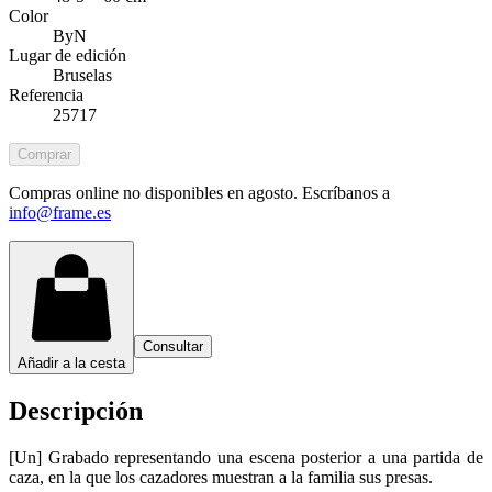
Color
ByN
Lugar de edición
Bruselas
Referencia
25717
Comprar
Compras online no disponibles en agosto. Escríbanos a
info@frame.es
Consultar
Añadir a la cesta
Descripción
[Un] Grabado representando una escena posterior a una partida de
caza, en la que los cazadores muestran a la familia sus presas.