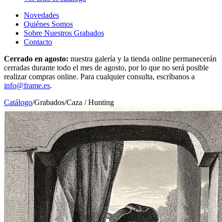
Novedades
Quiénes Somos
Sobre Nuestros Grabados
Contacto
Cerrado en agosto:
nuestra galería y la tienda online permanecerán
cerradas durante todo el mes de agosto, por lo que no será posible
realizar compras online. Para cualquier consulta, escríbanos a
info@frame.es
.
Catálogo
/
Grabados
/
Caza / Hunting