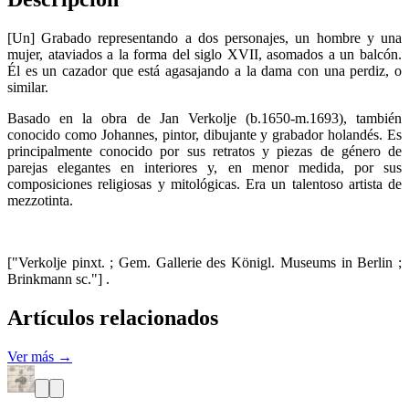
[Un] Grabado representando a dos personajes, un hombre y una
mujer, ataviados a la forma del siglo XVII, asomados a un balcón.
Él es un cazador que está agasajando a la dama con una perdiz, o
similar.
Basado en la obra de Jan Verkolje (b.1650-m.1693), también
conocido como Johannes, pintor, dibujante y grabador holandés. Es
principalmente conocido por sus retratos y piezas de género de
parejas elegantes en interiores y, en menor medida, por sus
composiciones religiosas y mitológicas. Era un talentoso artista de
mezzotinta.
["Verkolje pinxt. ; Gem. Gallerie des Königl. Museums in Berlin ;
Brinkmann sc."] .
Artículos relacionados
Ver más →