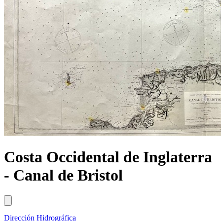
Costa Occidental de Inglaterra
- Canal de Bristol
Dirección Hidrográfica