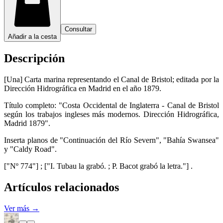
Consultar
Añadir a la cesta
Descripción
[Una] Carta marina representando el Canal de Bristol; editada por la
Dirección Hidrográfica en Madrid en el año 1879.
Título completo: "Costa Occidental de Inglaterra - Canal de Bristol
según los trabajos ingleses más modernos. Dirección Hidrográfica,
Madrid 1879".
Inserta planos de "Continuación del Río Severn", "Bahía Swansea"
y "Caldy Road".
["Nº 774"] ; ["I. Tubau la grabó. ; P. Bacot grabó la letra."] .
Artículos relacionados
Ver más →