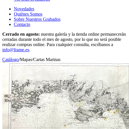
Novedades
Quiénes Somos
Sobre Nuestros Grabados
Contacto
Cerrado en agosto:
nuestra galería y la tienda online permanecerán
cerradas durante todo el mes de agosto, por lo que no será posible
realizar compras online. Para cualquier consulta, escríbanos a
info@frame.es
.
Catálogo
/
Mapas
/
Cartas Marinas