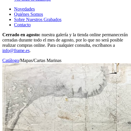
Novedades
Quiénes Somos
Sobre Nuestros Grabados
Contacto
Cerrado en agosto:
nuestra galería y la tienda online permanecerán
cerradas durante todo el mes de agosto, por lo que no será posible
realizar compras online. Para cualquier consulta, escríbanos a
info@frame.es
.
Catálogo
/
Mapas
/
Cartas Marinas