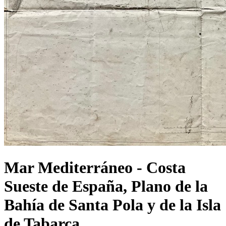
Mar Mediterráneo - Costa
Sueste de España, Plano de la
Bahía de Santa Pola y de la Isla
de Tabarca