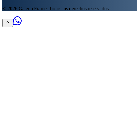
©
2026
Galería Frame. Todos los derechos reservados.