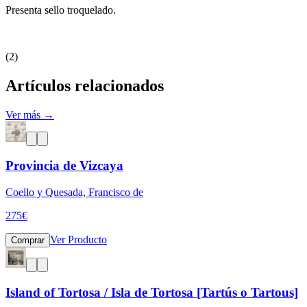
Presenta sello troquelado.
(2)
Artículos relacionados
Ver más →
Provincia de Vizcaya
Coello y Quesada, Francisco de
275
€
Ver Producto
Comprar
Island of Tortosa / Isla de Tortosa [Tartús o Tartous]