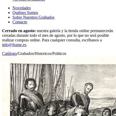
Novedades
Quiénes Somos
Sobre Nuestros Grabados
Contacto
Cerrado en agosto:
nuestra galería y la tienda online permanecerán
cerradas durante todo el mes de agosto, por lo que no será posible
realizar compras online. Para cualquier consulta, escríbanos a
info@frame.es
.
Catálogo
/
Grabados
/
Historicos/Politicos