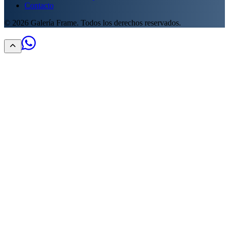
Contacto
©
2026
Galería Frame. Todos los derechos reservados.