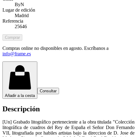
ByN
Lugar de edición
Madrid
Referencia
25646
Comprar
Compras online no disponibles en agosto. Escríbanos a
info@frame.es
Consultar
Añadir a la cesta
Descripción
[Un] Grabado litográfico perteneciente a la obra titulada "Colección
litográfica de cuadros del Rey de España el Señor Don Fernando
VII, litografiada por habiles artistas bajo la direccion de D. Jose de