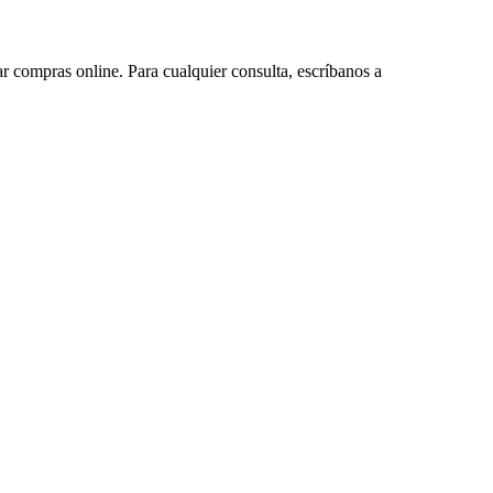
ar compras online. Para cualquier consulta, escríbanos a