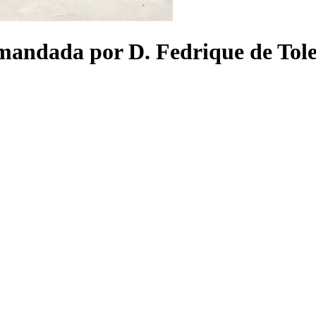
mandada por D. Fedrique de Toled