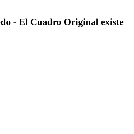
o - El Cuadro Original existe