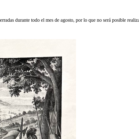
erradas durante todo el mes de agosto, por lo que no será posible realiz