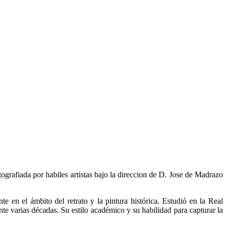
ografiada por habiles artistas bajo la direccion de D. Jose de Madrazo
 en el ámbito del retrato y la pintura histórica. Estudió en la Real
 varias décadas. Su estilo académico y su habilidad para capturar la