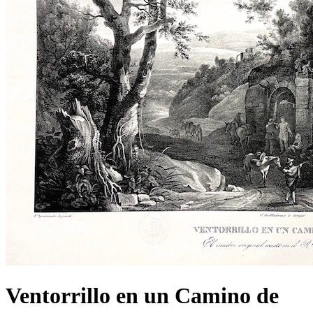
Ventorrillo en un Camino de