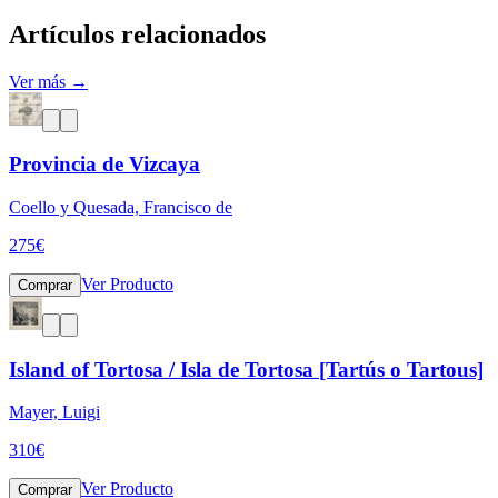
Artículos relacionados
Ver más →
Provincia de Vizcaya
Coello y Quesada, Francisco de
275
€
Ver Producto
Comprar
Island of Tortosa / Isla de Tortosa [Tartús o Tartous]
Mayer, Luigi
310
€
Ver Producto
Comprar