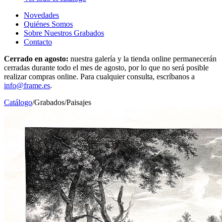
Novedades
Quiénes Somos
Sobre Nuestros Grabados
Contacto
Cerrado en agosto:
nuestra galería y la tienda online permanecerán
cerradas durante todo el mes de agosto, por lo que no será posible
realizar compras online. Para cualquier consulta, escríbanos a
info@frame.es
.
Catálogo
/
Grabados
/
Paisajes