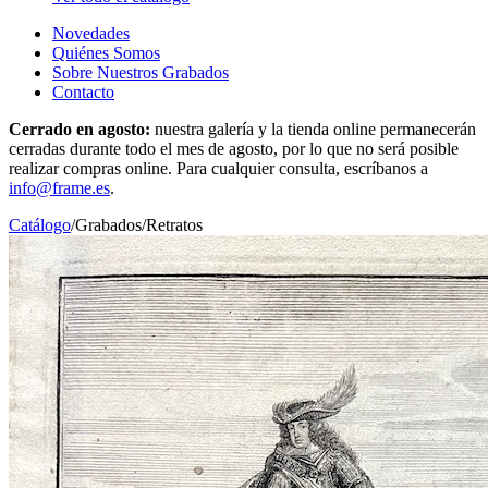
Novedades
Quiénes Somos
Sobre Nuestros Grabados
Contacto
Cerrado en agosto:
nuestra galería y la tienda online permanecerán
cerradas durante todo el mes de agosto, por lo que no será posible
realizar compras online. Para cualquier consulta, escríbanos a
info@frame.es
.
Catálogo
/
Grabados
/
Retratos