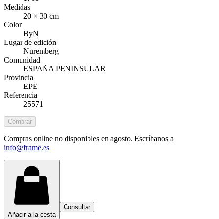
Medidas
20 × 30 cm
Color
ByN
Lugar de edición
Nuremberg
Comunidad
ESPAÑA PENINSULAR
Provincia
EPE
Referencia
25571
Comprar
Compras online no disponibles en agosto. Escríbanos a
info@frame.es
Consultar
Añadir a la cesta