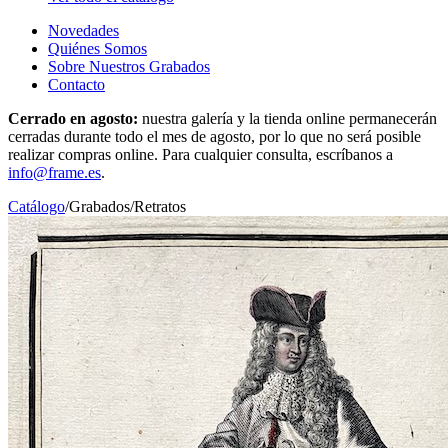
Novedades
Quiénes Somos
Sobre Nuestros Grabados
Contacto
Cerrado en agosto:
nuestra galería y la tienda online permanecerán
cerradas durante todo el mes de agosto, por lo que no será posible
realizar compras online. Para cualquier consulta, escríbanos a
info@frame.es
.
Catálogo
/
Grabados
/
Retratos