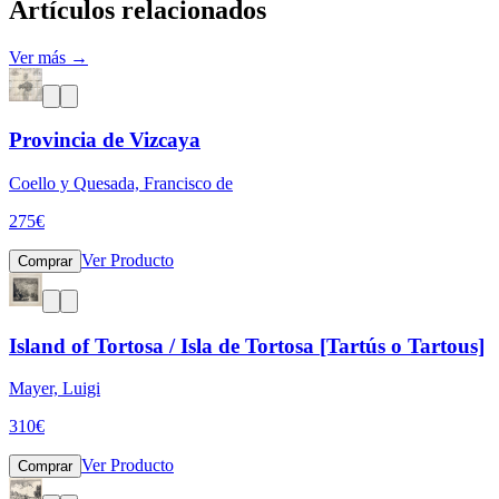
Artículos relacionados
Ver más →
Provincia de Vizcaya
Coello y Quesada, Francisco de
275
€
Ver Producto
Comprar
Island of Tortosa / Isla de Tortosa [Tartús o Tartous]
Mayer, Luigi
310
€
Ver Producto
Comprar