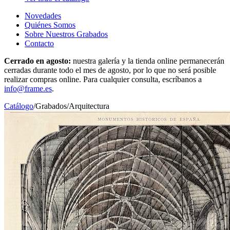
Novedades
Quiénes Somos
Sobre Nuestros Grabados
Contacto
Cerrado en agosto:
nuestra galería y la tienda online permanecerán
cerradas durante todo el mes de agosto, por lo que no será posible
realizar compras online. Para cualquier consulta, escríbanos a
info@frame.es
.
Catálogo
/
Grabados
/
Arquitectura