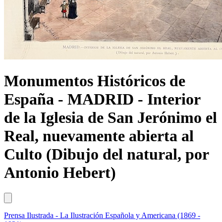
Monumentos Históricos de
España - MADRID - Interior
de la Iglesia de San Jerónimo el
Real, nuevamente abierta al
Culto (Dibujo del natural, por
Antonio Hebert)
Prensa Ilustrada - La Ilustración Española y Americana (1869 -