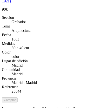
1921)
90
€
Sección
Grabados
Tema
Arquitectura
Fecha
1883
Medidas
30 × 40 cm
Color
color
Lugar de edición
Madrid
Comunidad
Madrid
Provincia
Madrid - Madrid
Referencia
25544
Comprar