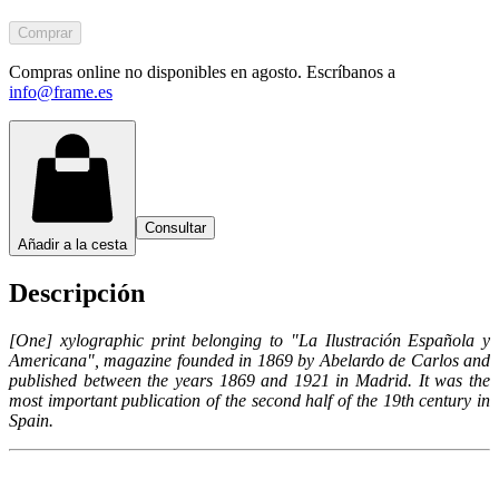
Comprar
Compras online no disponibles en agosto. Escríbanos a
info@frame.es
Consultar
Añadir a la cesta
Descripción
[One] xylographic print belonging to "La Ilustración Española y
Americana", magazine founded in 1869 by Abelardo de Carlos and
published between the years 1869 and 1921 in Madrid. It was the
most important publication of the second half of the 19th century in
Spain.