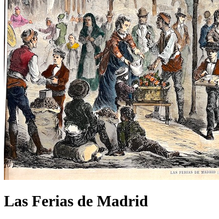
Las Ferias de Madrid