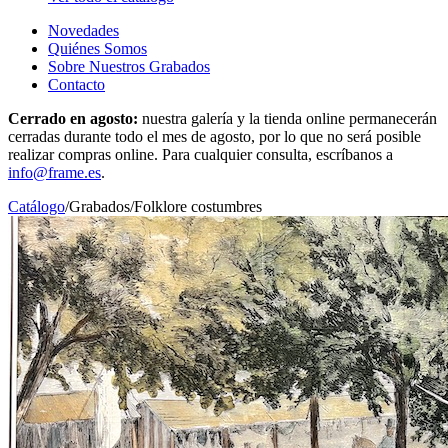
Novedades
Quiénes Somos
Sobre Nuestros Grabados
Contacto
Cerrado en agosto:
nuestra galería y la tienda online permanecerán
cerradas durante todo el mes de agosto, por lo que no será posible
realizar compras online. Para cualquier consulta, escríbanos a
info@frame.es
.
Catálogo
/
Grabados
/
Folklore costumbres