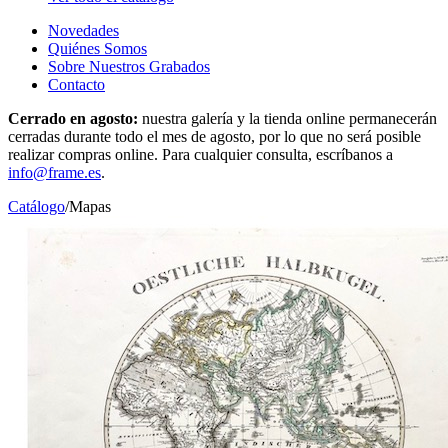
Novedades
Quiénes Somos
Sobre Nuestros Grabados
Contacto
Cerrado en agosto:
nuestra galería y la tienda online permanecerán
cerradas durante todo el mes de agosto, por lo que no será posible
realizar compras online. Para cualquier consulta, escríbanos a
info@frame.es
.
Catálogo
/
Mapas