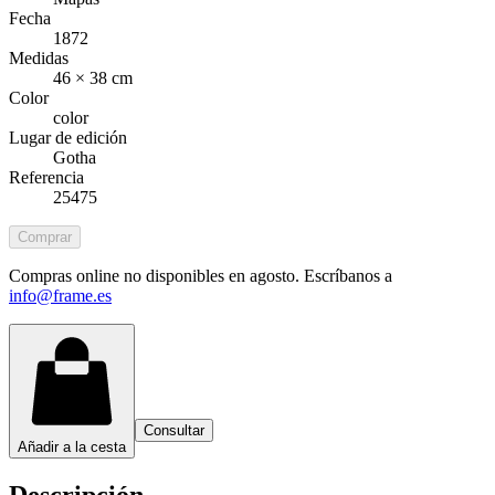
Fecha
1872
Medidas
46 × 38 cm
Color
color
Lugar de edición
Gotha
Referencia
25475
Comprar
Compras online no disponibles en agosto. Escríbanos a
info@frame.es
Consultar
Añadir a la cesta
Descripción