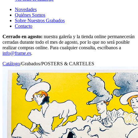
Novedades
Quiénes Somos
Sobre Nuestros Grabados
Contacto
Cerrado en agosto:
nuestra galería y la tienda online permanecerán
cerradas durante todo el mes de agosto, por lo que no será posible
realizar compras online. Para cualquier consulta, escríbanos a
info@frame.es
.
Catálogo
/
Grabados
/
POSTERS & CARTELES