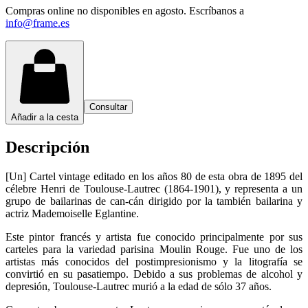
Compras online no disponibles en agosto. Escríbanos a
info@frame.es
Consultar
Añadir a la cesta
Descripción
[Un] Cartel vintage editado en los años 80 de esta obra de 1895 del
célebre Henri de Toulouse-Lautrec (1864-1901), y representa a un
grupo de bailarinas de can-cán dirigido por la también bailarina y
actriz Mademoiselle Eglantine.
Este pintor francés y artista fue conocido principalmente por sus
carteles para la variedad parisina Moulin Rouge. Fue uno de los
artistas más conocidos del postimpresionismo y la litografía se
convirtió en su pasatiempo. Debido a sus problemas de alcohol y
depresión, Toulouse-Lautrec murió a la edad de sólo 37 años.