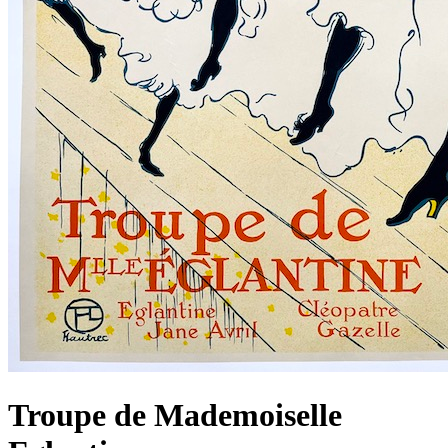
Troupe de Mademoiselle