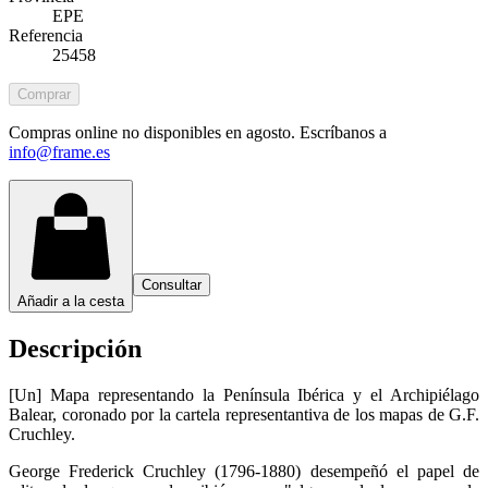
EPE
Referencia
25458
Comprar
Compras online no disponibles en agosto. Escríbanos a
info@frame.es
Consultar
Añadir a la cesta
Descripción
[Un] Mapa representando la Península Ibérica y el Archipiélago
Balear, coronado por la cartela representantiva de los mapas de G.F.
Cruchley.
George Frederick Cruchley (1796-1880) desempeñó el papel de