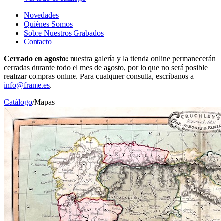
Novedades
Quiénes Somos
Sobre Nuestros Grabados
Contacto
Cerrado en agosto:
nuestra galería y la tienda online permanecerán
cerradas durante todo el mes de agosto, por lo que no será posible
realizar compras online. Para cualquier consulta, escríbanos a
info@frame.es
.
Catálogo
/
Mapas