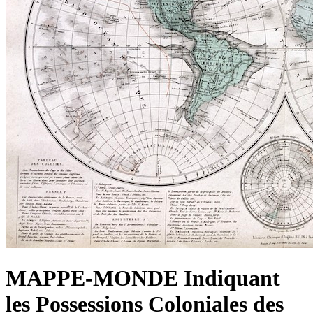
MAPPE-MONDE Indiquant
les Possessions Coloniales des