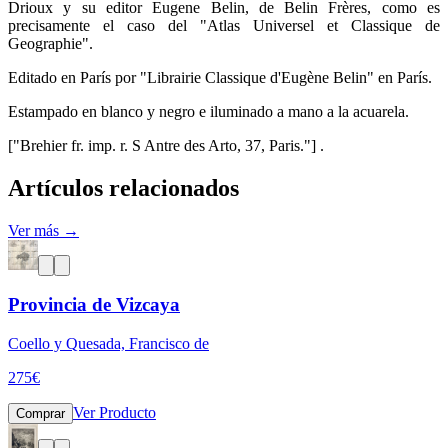
Drioux y su editor Eugene Belin, de Belin Frères, como es
precisamente el caso del "Atlas Universel et Classique de
Geographie".
Editado en París por "Librairie Classique d'Eugène Belin" en París.
Estampado en blanco y negro e iluminado a mano a la acuarela.
["Brehier fr. imp. r. S Antre des Arto, 37, Paris."] .
Artículos relacionados
Ver más →
Provincia de Vizcaya
Coello y Quesada, Francisco de
275
€
Ver Producto
Comprar