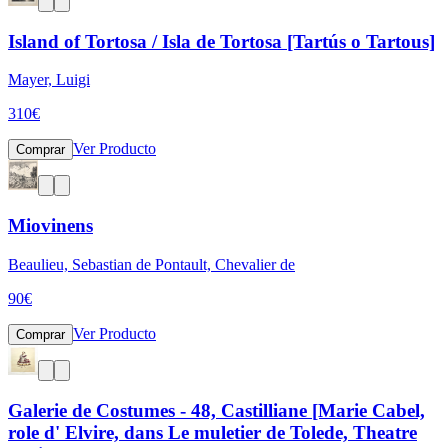
Island of Tortosa / Isla de Tortosa [Tartús o Tartous]
Mayer, Luigi
310
€
Ver Producto
Comprar
Miovinens
Beaulieu, Sebastian de Pontault, Chevalier de
90
€
Ver Producto
Comprar
Galerie de Costumes - 48, Castilliane [Marie Cabel,
role d' Elvire, dans Le muletier de Tolede, Theatre