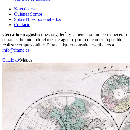
Novedades
Quiénes Somos
Sobre Nuestros Grabados
Contacto
Cerrado en agosto:
nuestra galería y la tienda online permanecerán
cerradas durante todo el mes de agosto, por lo que no será posible
realizar compras online. Para cualquier consulta, escríbanos a
info@frame.es
.
Catálogo
/
Mapas