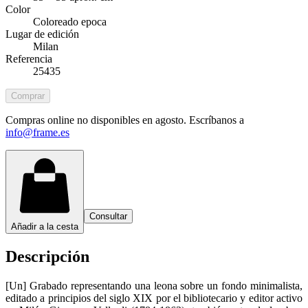
Color
Coloreado epoca
Lugar de edición
Milan
Referencia
25435
Comprar
Compras online no disponibles en agosto. Escríbanos a
info@frame.es
Consultar
Añadir a la cesta
Descripción
[Un] Grabado representando una leona sobre un fondo minimalista,
editado a principios del siglo XIX por el bibliotecario y editor activo