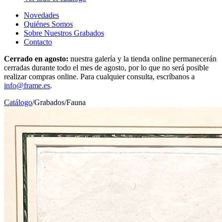
Novedades
Quiénes Somos
Sobre Nuestros Grabados
Contacto
Cerrado en agosto:
nuestra galería y la tienda online permanecerán
cerradas durante todo el mes de agosto, por lo que no será posible
realizar compras online. Para cualquier consulta, escríbanos a
info@frame.es
.
Catálogo
/
Grabados
/
Fauna