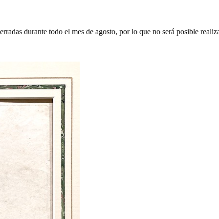
erradas durante todo el mes de agosto, por lo que no será posible realiz