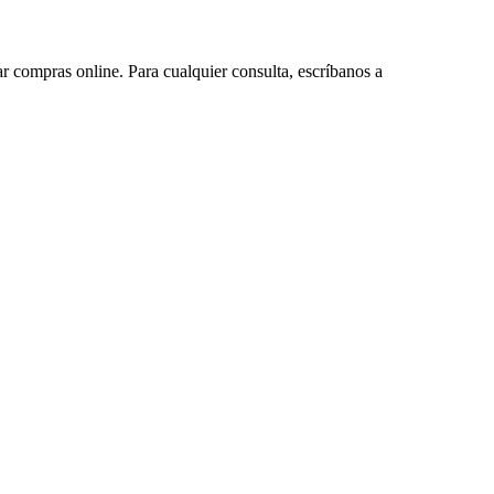
ar compras online. Para cualquier consulta, escríbanos a