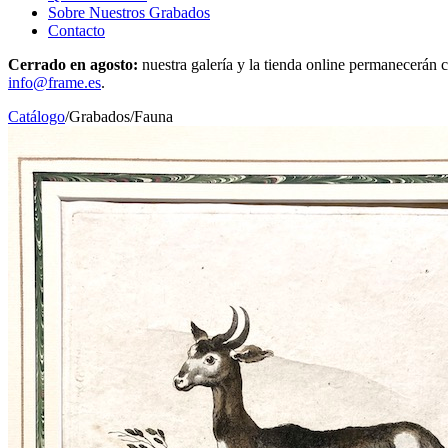
Sobre Nuestros Grabados
Contacto
Cerrado en agosto:
nuestra galería y la tienda online permanecerán c
info@frame.es
.
Catálogo
/
Grabados
/
Fauna