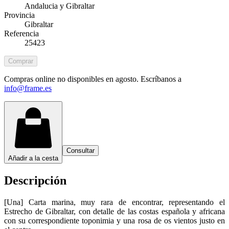
Andalucia y Gibraltar
Provincia
Gibraltar
Referencia
25423
Comprar
Compras online no disponibles en agosto. Escríbanos a
info@frame.es
Consultar
Añadir a la cesta
Descripción
[Una] Carta marina, muy rara de encontrar, representando el
Estrecho de Gibraltar, con detalle de las costas española y africana
con su correspondiente toponimia y una rosa de os vientos justo en