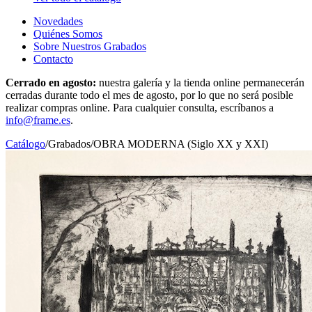
Novedades
Quiénes Somos
Sobre Nuestros Grabados
Contacto
Cerrado en agosto:
nuestra galería y la tienda online permanecerán
cerradas durante todo el mes de agosto, por lo que no será posible
realizar compras online. Para cualquier consulta, escríbanos a
info@frame.es
.
Catálogo
/
Grabados
/
OBRA MODERNA (Siglo XX y XXI)