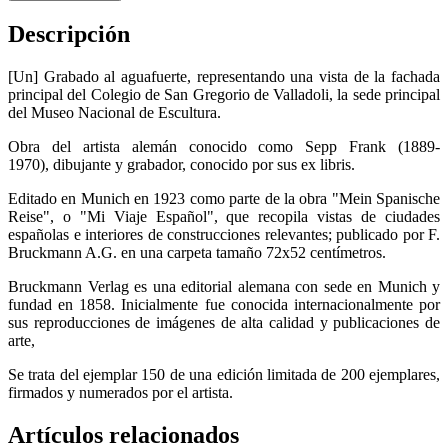
Descripción
[Un] Grabado al aguafuerte, representando una vista de la fachada
principal del Colegio de San Gregorio de Valladoli, la sede principal
del Museo Nacional de Escultura.
Obra del artista alemán conocido como Sepp Frank (1889-
1970), dibujante y grabador, conocido por sus ex libris.
Editado en Munich en 1923 como parte de la obra "Mein Spanische
Reise", o "Mi Viaje Español", que recopila vistas de ciudades
españolas e interiores de construcciones relevantes; publicado por F.
Bruckmann A.G. en una carpeta tamaño 72x52 centímetros.
Bruckmann Verlag es una editorial alemana con sede en Munich y
fundad en 1858. Inicialmente fue conocida internacionalmente por
sus reproducciones de imágenes de alta calidad y publicaciones de
arte,
Se trata del ejemplar 150 de una edición limitada de 200 ejemplares,
firmados y numerados por el artista.
Artículos relacionados