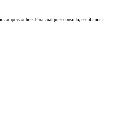
ar compras online. Para cualquier consulta, escríbanos a