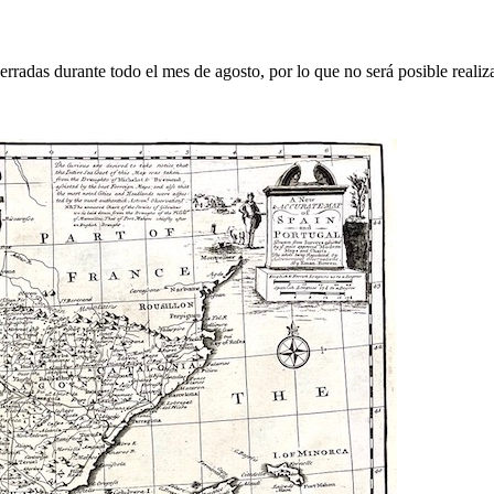
erradas durante todo el mes de agosto, por lo que no será posible realiz