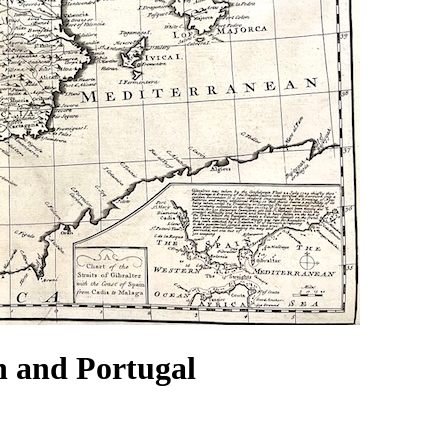
 and Portugal