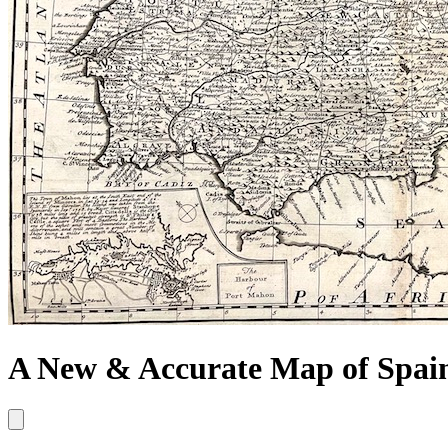
A New & Accurate Map of Spain