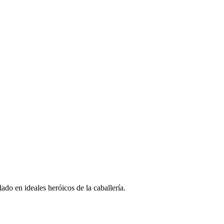
do en ideales heróicos de la caballería.