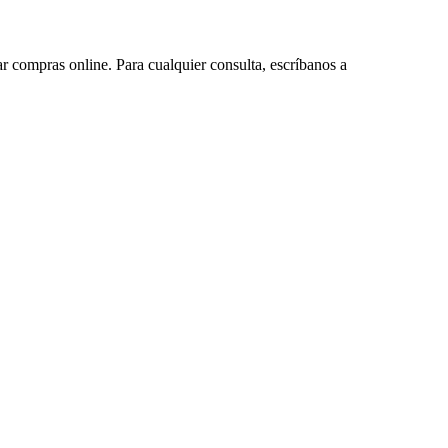
ar compras online. Para cualquier consulta, escríbanos a