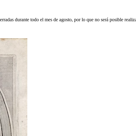
erradas durante todo el mes de agosto, por lo que no será posible realiz