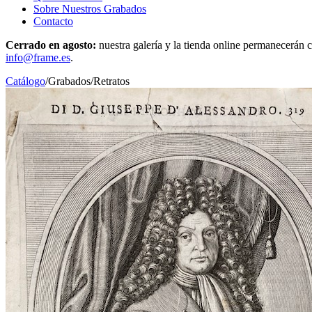
Sobre Nuestros Grabados
Contacto
Cerrado en agosto:
nuestra galería y la tienda online permanecerán c
info@frame.es
.
Catálogo
/
Grabados
/
Retratos