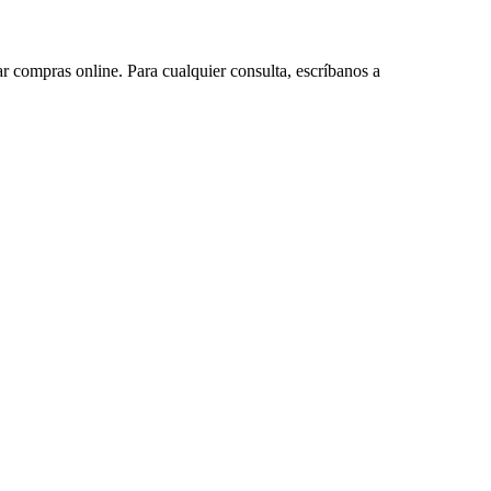
ar compras online. Para cualquier consulta, escríbanos a