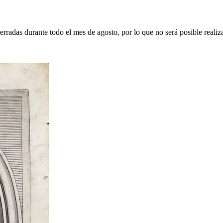
erradas durante todo el mes de agosto, por lo que no será posible realiz