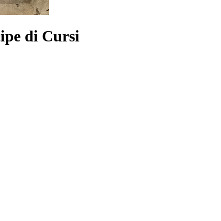
cipe di Cursi