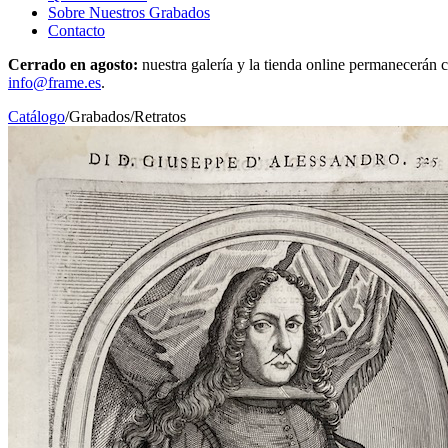
Sobre Nuestros Grabados
Contacto
Cerrado en agosto:
nuestra galería y la tienda online permanecerán c
info@frame.es
.
Catálogo
/
Grabados
/
Retratos