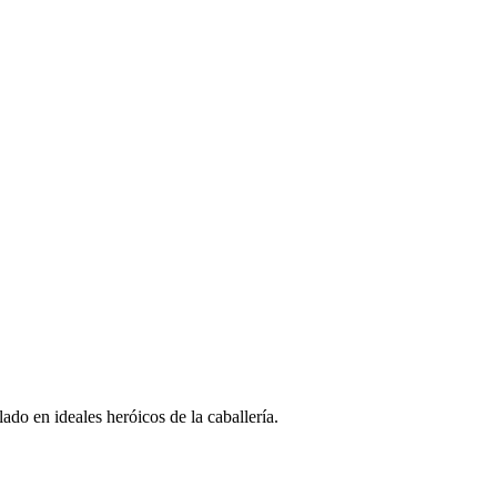
do en ideales heróicos de la caballería.