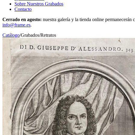
Sobre Nuestros Grabados
Contacto
Cerrado en agosto:
nuestra galería y la tienda online permanecerán c
info@frame.es
.
Catálogo
/
Grabados
/
Retratos