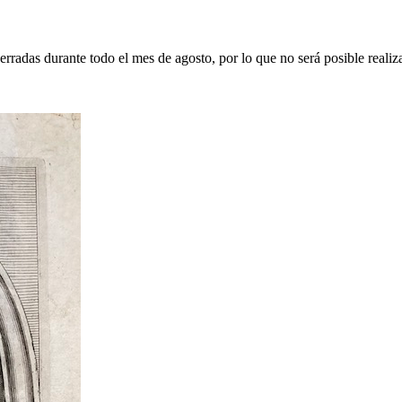
erradas durante todo el mes de agosto, por lo que no será posible realiz