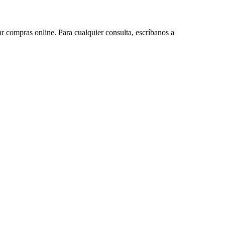
ar compras online. Para cualquier consulta, escríbanos a