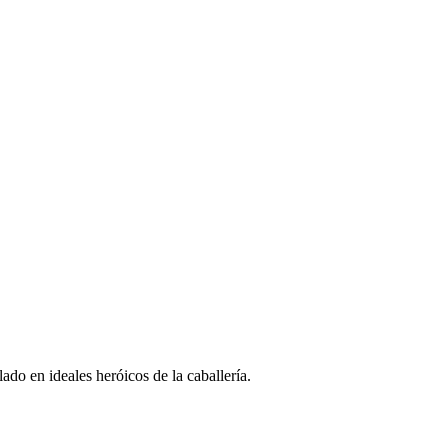
do en ideales heróicos de la caballería.