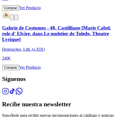
Ver Producto
Comprar
Galerie de Costumes - 48, Castilliane [Marie Cabel,
role d' Elvire, dans Le muletier de Tolede, Theatre
Lyrique]
Destouches, Lith. (s.XIX)
240
€
Ver Producto
Comprar
Síguenos
Recibe nuestra newsletter
Suscríbete para recibir nuevas incorporaciones al catálogo y noticias