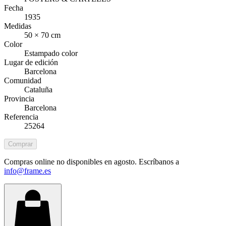
Fecha
1935
Medidas
50 × 70 cm
Color
Estampado color
Lugar de edición
Barcelona
Comunidad
Cataluña
Provincia
Barcelona
Referencia
25264
Comprar
Compras online no disponibles en agosto. Escríbanos a
info@frame.es