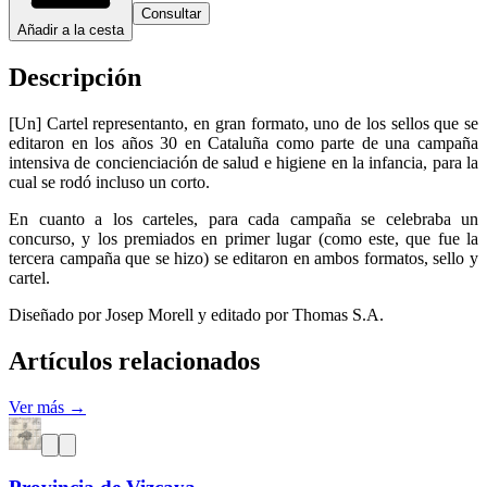
Consultar
Añadir a la cesta
Descripción
[Un] Cartel representanto, en gran formato, uno de los sellos que se
editaron en los años 30 en Cataluña como parte de una campaña
intensiva de concienciación de salud e higiene en la infancia, para la
cual se rodó incluso un corto.
En cuanto a los carteles, para cada campaña se celebraba un
concurso, y los premiados en primer lugar (como este, que fue la
tercera campaña que se hizo) se editaron en ambos formatos, sello y
cartel.
Diseñado por Josep Morell y editado por Thomas S.A.
Artículos relacionados
Ver más →