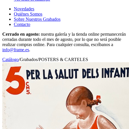
Novedades
Quiénes Somos
Sobre Nuestros Grabados
Contacto
Cerrado en agosto:
nuestra galería y la tienda online permanecerán
cerradas durante todo el mes de agosto, por lo que no será posible
realizar compras online. Para cualquier consulta, escríbanos a
info@frame.es
.
Catálogo
/
Grabados
/
POSTERS & CARTELES