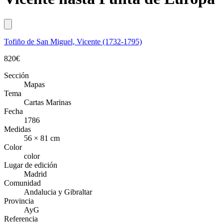
Tofiño de San Miguel, Vicente (1732-1795)
820
€
Sección
Mapas
Tema
Cartas Marinas
Fecha
1786
Medidas
56 × 81 cm
Color
color
Lugar de edición
Madrid
Comunidad
Andalucia y Gibraltar
Provincia
AyG
Referencia