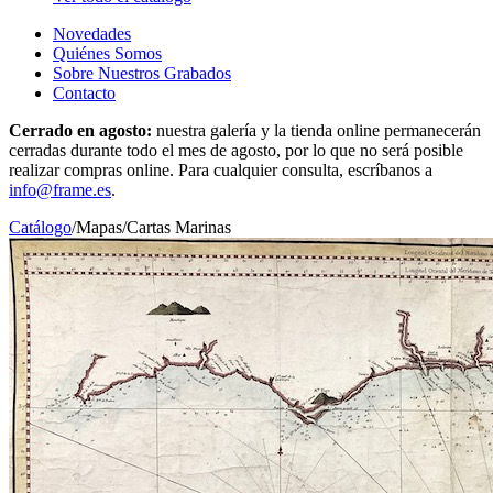
Novedades
Quiénes Somos
Sobre Nuestros Grabados
Contacto
Cerrado en agosto:
nuestra galería y la tienda online permanecerán
cerradas durante todo el mes de agosto, por lo que no será posible
realizar compras online. Para cualquier consulta, escríbanos a
info@frame.es
.
Catálogo
/
Mapas
/
Cartas Marinas