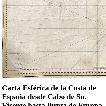
Carta Esférica de la Costa de
España desde Cabo de Sn.
Vicente hasta Punta de Europa