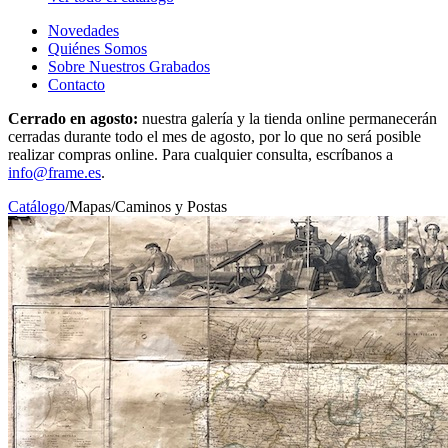
Novedades
Quiénes Somos
Sobre Nuestros Grabados
Contacto
Cerrado en agosto:
nuestra galería y la tienda online permanecerán
cerradas durante todo el mes de agosto, por lo que no será posible
realizar compras online. Para cualquier consulta, escríbanos a
info@frame.es
.
Catálogo
/
Mapas
/
Caminos y Postas