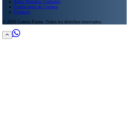
Sobre Nuestros Grabados
Condiciones de Compra
Contacto
©
2026
Galería Frame. Todos los derechos reservados.