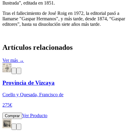
Ilustrada”, editada en 1851.
Tras el fallecimiento de José Roig en 1972, la editorial pasó a
llamarse "Gaspar Hermanos", y más tarde, desde 1874, “Gaspar
editores”, hasta su disuolución siete años más tarde.
Artículos relacionados
Ver más →
Provincia de Vizcaya
Coello y Quesada, Francisco de
275
€
Ver Producto
Comprar