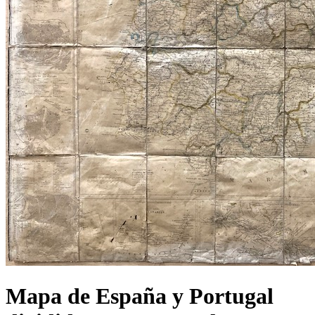
Mapa de España y Portugal