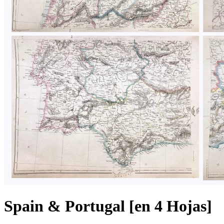
Spain & Portugal [en 4 Hojas]