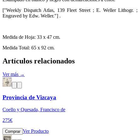
["Weekly Dispatch Atlas, 139 Fleet Street ; E. Weller Lithogr. ;
Engraved by Edw. Weller."] .
Medida de Hoja: 33 x 47 cm.
Medida Total: 65 x 92 cm.
Artículos relacionados
Ver más →
Provincia de Vizcaya
Coello y Quesada, Francisco de
275
€
Ver Producto
Comprar