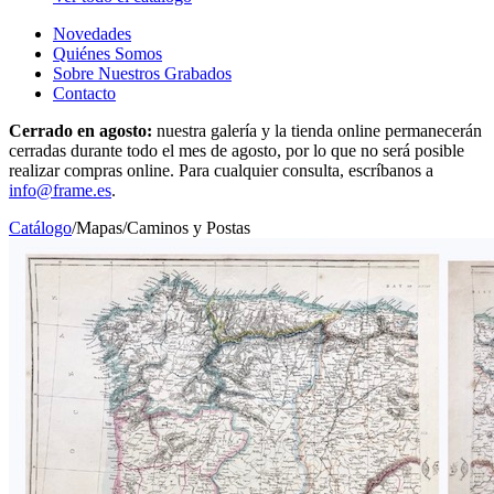
Novedades
Quiénes Somos
Sobre Nuestros Grabados
Contacto
Cerrado en agosto:
nuestra galería y la tienda online permanecerán
cerradas durante todo el mes de agosto, por lo que no será posible
realizar compras online. Para cualquier consulta, escríbanos a
info@frame.es
.
Catálogo
/
Mapas
/
Caminos y Postas