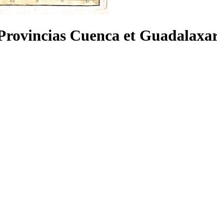
s Provincias Cuenca et Guadalaxa