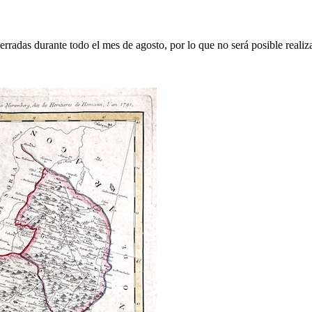
erradas durante todo el mes de agosto, por lo que no será posible realiz