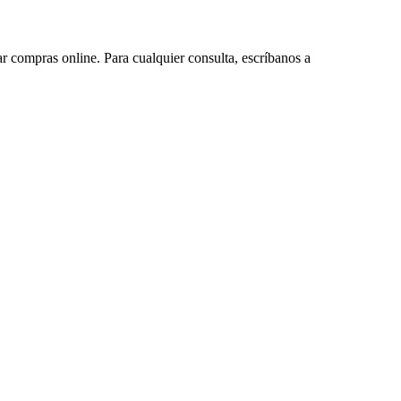
ar compras online. Para cualquier consulta, escríbanos a