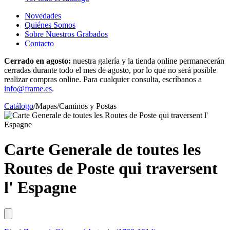
Novedades
Quiénes Somos
Sobre Nuestros Grabados
Contacto
Cerrado en agosto:
nuestra galería y la tienda online permanecerán
cerradas durante todo el mes de agosto, por lo que no será posible
realizar compras online. Para cualquier consulta, escríbanos a
info@frame.es
.
Catálogo
/
Mapas
/
Caminos y Postas
Carte Generale de toutes les
Routes de Poste qui traversent
l' Espagne